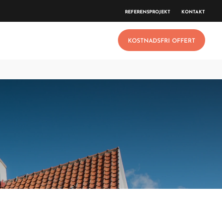
REFERENSPROJEKT
KONTAKT
KOSTNADSFRI OFFERT