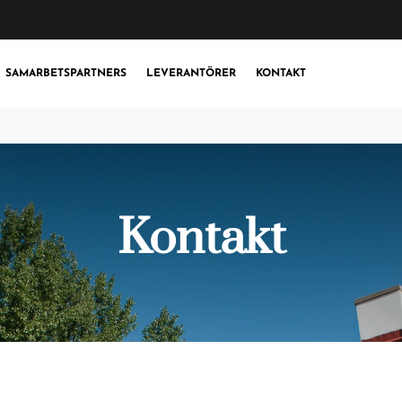
SAMARBETSPARTNERS
LEVERANTÖRER
KONTAKT
Kontakt