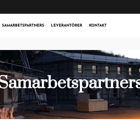
SAMARBETSPARTNERS
LEVERANTÖRER
KONTAKT
Samarbetspartner