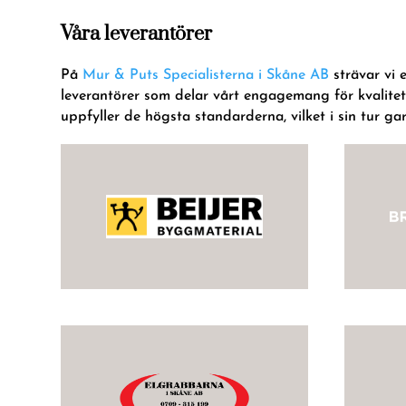
Våra leverantörer
På
Mur & Puts Specialisterna i Skåne AB
strävar vi e
leverantörer som delar vårt engagemang för kvalitet
uppfyller de högsta standarderna, vilket i sin tur ga