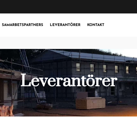
SAMARBETSPARTNERS
LEVERANTÖRER
KONTAKT
Leverantörer