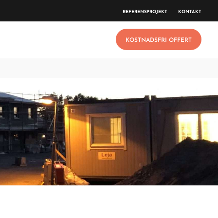
REFERENSPROJEKT
KONTAKT
KOSTNADSFRI OFFERT